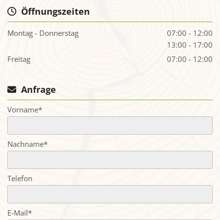
Öffnungszeiten

Montag - Donnerstag
07:00 - 12:00
13:00 - 17:00
Freitag
07:00 - 12:00
Anfrage

Vorname*
Nachname*
Telefon
E-Mail*