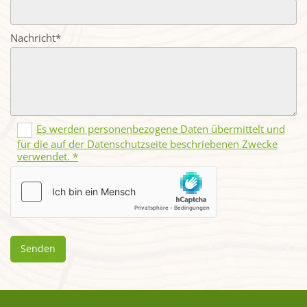
Nachricht*
Es werden personenbezogene Daten übermittelt und
für die auf der Datenschutzseite beschriebenen Zwecke
verwendet. *