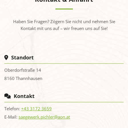
Haben Sie Fragen? Zögern Sie nicht und nehmen Sie
Kontakt mit uns auf – wir freuen uns auf Sie!
Standort

Oberdorfstraße 14
8160 Thannhausen
Kontakt

Telefon:
+43 3172 3659
E-Mail:
saegewerk.pichler@aon.at